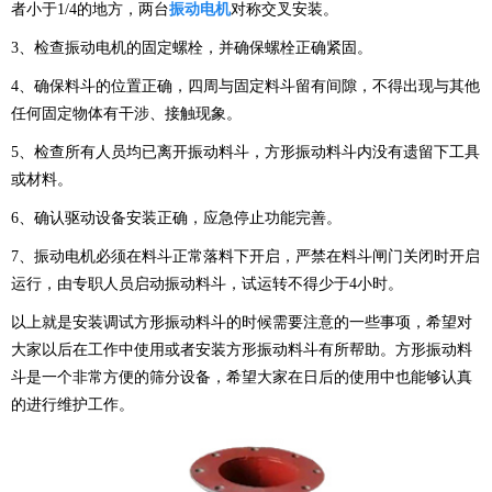
者小于1/4的地方，两台
振动电机
对称交叉安装。
3、检查振动电机的固定螺栓，并确保螺栓正确紧固。
4、确保料斗的位置正确，四周与固定料斗留有间隙，不得出现与其他
任何固定物体有干涉、接触现象。
5、检查所有人员均已离开振动料斗，方形振动料斗内没有遗留下工具
或材料。
6、确认驱动设备安装正确，应急停止功能完善。
7、振动电机必须在料斗正常落料下开启，严禁在料斗闸门关闭时开启
运行，由专职人员启动振动料斗，试运转不得少于4小时。
以上就是安装调试方形振动料斗的时候需要注意的一些事项，希望对
大家以后在工作中使用或者安装方形振动料斗有所帮助。方形振动料
斗是一个非常方便的筛分设备，希望大家在日后的使用中也能够认真
的进行维护工作。