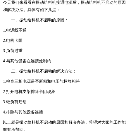
今天我们来看看在振动给料机接通电源后，振动给料机不启动的原因
和解决办法。具体有如下几点：
一、振动给料机不启动的原因：
1.电源线不通
2.电机卡阻
3.负荷过重
4.与其他设备在连接处制约
二、振动给料机不启动的解决方法：
1.检查三相电源是否断相和电压与标牌相符
2.打开电机支架排除卡阻现象
3.轻负荷启动
4.排除与其他设备连接
以上就是振动给料机不启动的原因和解决办法，希望对大家的工作能
够有所帮助。