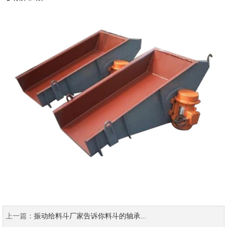
上一篇：
振动给料斗厂家告诉你料斗的轴承...